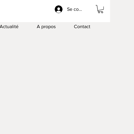
Se connecter
Actualité
A propos
Contact