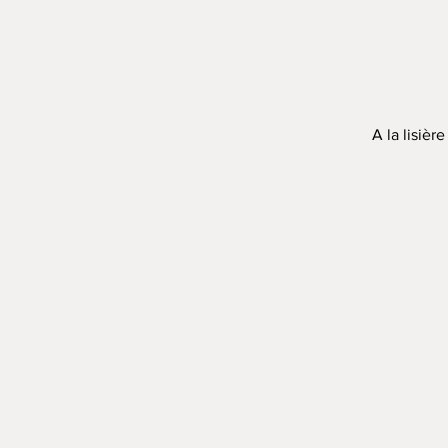
A la lisière