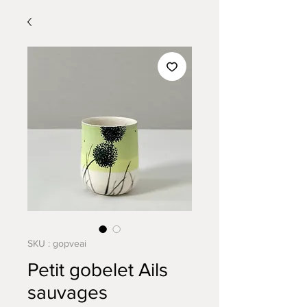
SKU : gopveai
Petit gobelet Ails
sauvages